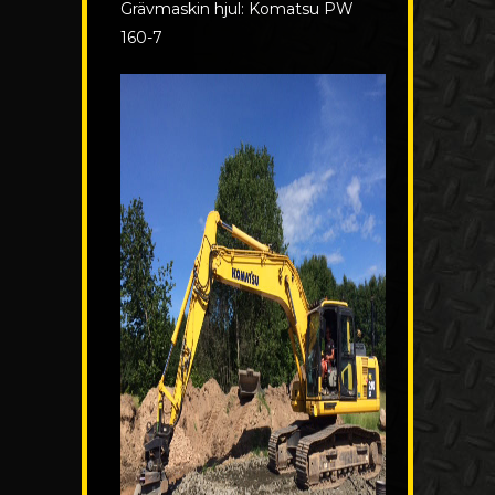
Grävmaskin hjul: Komatsu PW
160-7