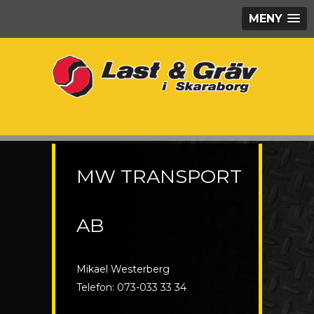
MENY
MW TRANSPORT
AB
Mikael Westerberg
Telefon: 073-033 33 34